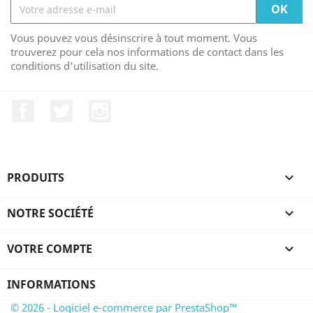
Vous pouvez vous désinscrire à tout moment. Vous
trouverez pour cela nos informations de contact dans les
conditions d'utilisation du site.
Facebook
Twitter
Instagram
PRODUITS

NOTRE SOCIÉTÉ

VOTRE COMPTE

INFORMATIONS
© 2026 - Logiciel e-commerce par PrestaShop™