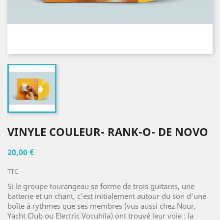
VINYLE COULEUR- RANK-O- DE NOVO
20,00 €
TTC
Si le groupe tourangeau se forme de trois guitares, une
batterie et un chant, c’est initialement autour du son d’une
boîte à rythmes que ses membres (vus aussi chez Nour,
Yacht Club ou Electric Vocuhila) ont trouvé leur voie : la