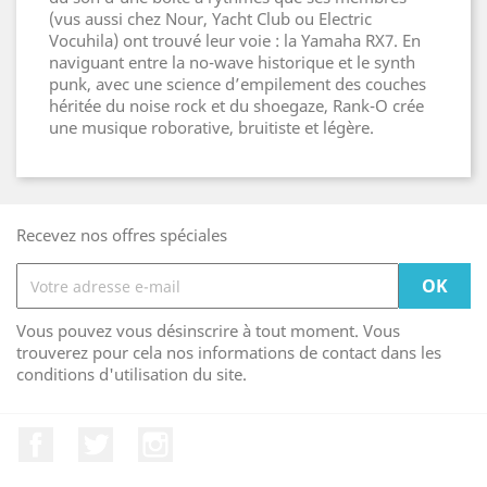
(vus aussi chez Nour, Yacht Club ou Electric
Vocuhila) ont trouvé leur voie : la Yamaha RX7. En
naviguant entre la no-wave historique et le synth
punk, avec une science d’empilement des couches
héritée du noise rock et du shoegaze, Rank-O crée
une musique roborative, bruitiste et légère.
Recevez nos offres spéciales
Vous pouvez vous désinscrire à tout moment. Vous
trouverez pour cela nos informations de contact dans les
conditions d'utilisation du site.
Facebook
Twitter
Instagram